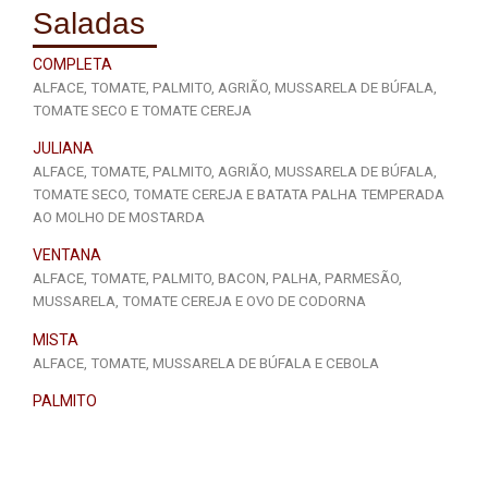
Saladas
COMPLETA
ALFACE, TOMATE, PALMITO, AGRIÃO, MUSSARELA DE BÚFALA,
TOMATE SECO E TOMATE CEREJA
JULIANA
ALFACE, TOMATE, PALMITO, AGRIÃO, MUSSARELA DE BÚFALA,
TOMATE SECO, TOMATE CEREJA E BATATA PALHA TEMPERADA
AO MOLHO DE MOSTARDA
VENTANA
ALFACE, TOMATE, PALMITO, BACON, PALHA, PARMESÃO,
MUSSARELA, TOMATE CEREJA E OVO DE CODORNA
MISTA
ALFACE, TOMATE, MUSSARELA DE BÚFALA E CEBOLA
PALMITO