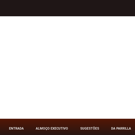
Menu
ENTRADA
ALMOÇO EXECUTIVO
SUGESTÕES
DA PARRILLA